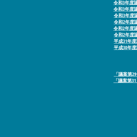
令和3年度
令和3年度
令和3年度
令和2年度
令和2年度
令和2年度
平成31年
平成30年
「議案第2
「議案第3