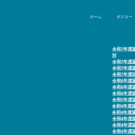
ホーム
ポスター
令和7年度
対
令和7年度
令和7年度
令和7年度
令和6年度
令和6年度
令和6年度
令和5年度
令和4年度
令和4年度
令和4年度
令和4年度
令和4年度